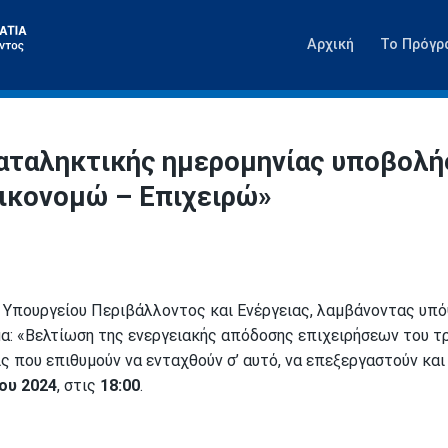
Αρχική
Το Πρόγρ
αταληκτικής ημερομηνίας υποβολή
ικονομώ – Επιχειρώ»
Υπουργείου Περιβάλλοντος και Ενέργειας, λαμβάνοντας υπό
α: «Βελτίωση της ενεργειακής απόδοσης επιχειρήσεων του τρ
ς που επιθυμούν να ενταχθούν σ’ αυτό, να επεξεργαστούν και
ου 2024
, στις
18:00
.