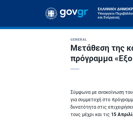
Skip
to
content
GENERAL
Μετάθεση της κ
πρόγραμμα «Εξο
Σύμφωνα με ανακοίνωση του 
για συμμετοχή στο πρόγραμμ
δυνατότητα στις επιχειρήσει
τους μέχρι και τις
15 Απριλί